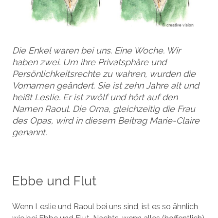
Die Enkel waren bei uns. Eine Woche. Wir
haben zwei. Um ihre Privatsphäre und
Persönlichkeitsrechte zu wahren, wurden die
Vornamen geändert. Sie ist zehn Jahre alt und
heißt Leslie. Er ist zwölf und hört auf den
Namen Raoul. Die Oma, gleichzeitig die Frau
des Opas, wird in diesem Beitrag Marie-Claire
genannt.
Ebbe und Flut
Wenn Leslie und Raoul bei uns sind, ist es so ähnlich