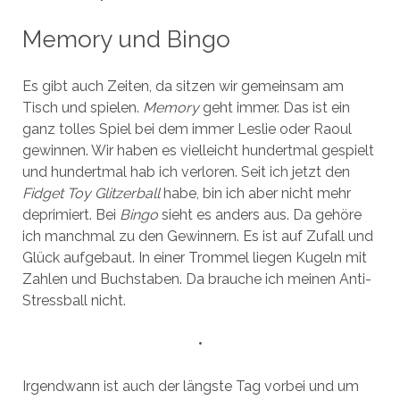
Memory und Bingo
Es gibt auch Zeiten, da sitzen wir gemeinsam am
Tisch und spielen.
Memory
geht immer. Das ist ein
ganz tolles Spiel bei dem immer Leslie oder Raoul
gewinnen. Wir haben es vielleicht hundertmal gespielt
und hundertmal hab ich verloren. Seit ich jetzt den
Fidget Toy Glitzerball
habe, bin ich aber nicht mehr
deprimiert. Bei
Bingo
sieht es anders aus. Da gehöre
ich manchmal zu den Gewinnern. Es ist auf Zufall und
Glück aufgebaut. In einer Trommel liegen Kugeln mit
Zahlen und Buchstaben. Da brauche ich meinen Anti-
Stressball nicht.
•
Irgendwann ist auch der längste Tag vorbei und um