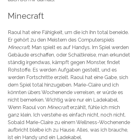
Minecraft
Raoul hat eine Fähigkeit, um die ich ihn total beneide.
Er gehört zu den Meistern des Computerspiels
Minecraft
. Man spielt es auf Handys. Im Spiel werden
Gebäude erschaffen, oder Schaltkreise, man erkundet
ständig irgendwas, kämpft gegen Monster, findet
Rohstoffe. Es werden Aufgaben gestellt, und es
werden Fortschritte erzielt. Raoul hat eine Gabe, sich
dem Spiel total hinzugeben. Marie-Claire und ich
könnten übers Wochenende verreisen, er würde es
nicht bemerken. Wichtig wäre nur ein Ladekabel.
Wenn Raoul von
Minecraft
erzählt, fühle ich mich
ganz klein. Ich verstehe es einfach nicht, noch nicht.
Sobald Marie-Claire zu einem Wellness-Wochenende
aufbricht bleibe ich zu Hause. Alles, was ich brauche,
ist ein Handy und ein Ladekabel.