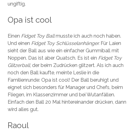
ungiftig.
Opa ist cool
Einen
Fidget Toy Ball
musste ich auch noch haben.
Und einen
Fidget Toy Schlüsselanhänger.
Für Laien
sieht der Ball aus wie ein einfacher Gummiball mit
Noppen. Das ist aber Quatsch. Es ist ein
Fidget Toy
Glitzerball
, der beim Zudrücken glitzert. Als ich auch
noch den Ball kaufte, meinte Leslie in die
Familienrunde: Opa ist cool! Der Ball beruhigt und
eignet sich besonders für Manager und Chefs, beim
Fliegen, im Klassenzimmer und bei Wutanfällen.
Einfach den Ball 20 Mal hintereinander drücken, dann
wird alles gut.
Raoul