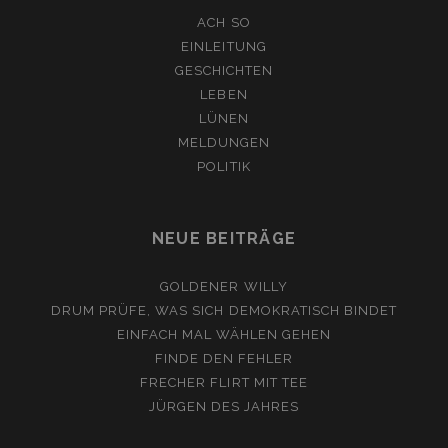
ACH SO
EINLEITUNG
GESCHICHTEN
LEBEN
LÜNEN
MELDUNGEN
POLITIK
NEUE BEITRÄGE
GOLDENER WILLY
DRUM PRÜFE, WAS SICH DEMOKRATISCH BINDET
EINFACH MAL WÄHLEN GEHEN
FINDE DEN FEHLER
FRECHER FLIRT MIT TEE
JÜRGEN DES JAHRES