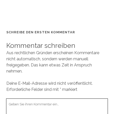
SCHREIBE DEN ERSTEN KOMMENTAR
Kommentar schreiben
Aus rechtlichen Gründen erscheinen Kommentare
nicht automatisch, sondern werden manuell
freigegeben. Das kann etwas Zeit in Anspruch
nehmen.
Deine E-Mail-Adresse wird nicht veröffentlicht.
Erforderliche Felder sind mit
*
markiert
Ihr
Kommentar