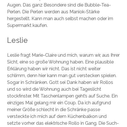
Augen. Das ganz Besondere sind die Bubble-Tea-
Perlen. Die Perlen werden aus Maniok-Stärke
hergestellt. Kann man auch selbst machen oder im
Supermarkt kaufen.
Leslie
Leslie fragt Marie-Claire und mich, warum wir, aus Ihrer
Sicht, eine so große Wohnung haben. Eine plausible
Erklärung haben wir nicht. Das ist nicht weiter
schlimm, denn hier kann man gut verstecken spielen.
Sogar in Schränken. Gott sei Dank haben wir Rollos
und so wird die Wohnung auch bei Tageslicht
stockfinster. Mit Taschenlampen geht’s auf Suche. Ein
einziges Mal gelang mir ein Coup. Da ich aufgrund
meiner Größe schlecht in die Schränke passe
versteckte ich mich auf dem Küchenbalkon und
setzte vorher das elektrische Rollo in Gang. Die Such-