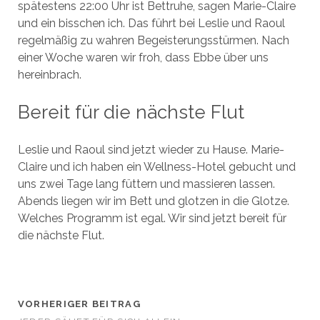
spätestens 22:00 Uhr ist Bettruhe, sagen Marie-Claire
und ein bisschen ich. Das führt bei Leslie und Raoul
regelmäßig zu wahren Begeisterungsstürmen. Nach
einer Woche waren wir froh, dass Ebbe über uns
hereinbrach.
Bereit für die nächste Flut
Leslie und Raoul sind jetzt wieder zu Hause. Marie-
Claire und ich haben ein Wellness-Hotel gebucht und
uns zwei Tage lang füttern und massieren lassen.
Abends liegen wir im Bett und glotzen in die Glotze.
Welches Programm ist egal. Wir sind jetzt bereit für
die nächste Flut.
VORHERIGER BEITRAG