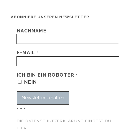
ABONNIERE UNSEREN NEWSLETTER
NACHNAME
E-MAIL
*
ICH BIN EIN ROBOTER
*
NEIN
DIE DATENSCHUTZERKLÄRUNG FINDEST DU
HIER.