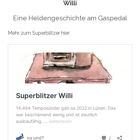
Willi
Eine Heldengeschichte am Gaspedal
Mehr zum Superblitzer hier: