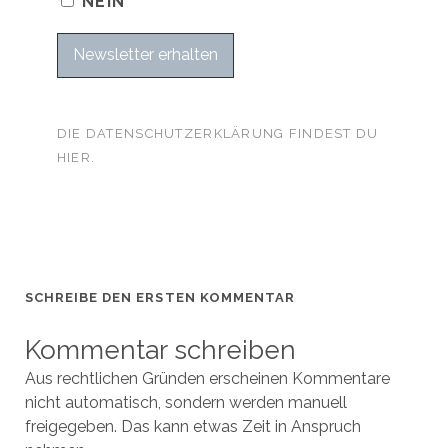
NEIN
DIE DATENSCHUTZERKLÄRUNG FINDEST DU
HIER.
SCHREIBE DEN ERSTEN KOMMENTAR
Kommentar schreiben
Aus rechtlichen Gründen erscheinen Kommentare
nicht automatisch, sondern werden manuell
freigegeben. Das kann etwas Zeit in Anspruch