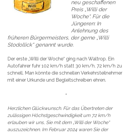
neu geschaffenen
Preis „Willi der
Woche“. Für die
Jüngeren: In
Anlehnung des
früheren Bürgermeisters, der gerne „Willi
Stodollick“ genannt wurde.
Der erste „Willi der Woche“ ging nach Waltrop. Ein
Autofahrer fuhr 102 km/h statt 30 km/h. 72 km/h zu
schnell. Man könnte die schnellen Verkehrsteilnehmer
mit einer Urkunde und Begleitschreiben ehren.
•
Herzlichen Glückwunsch. Für das Übertreten der
zulässigen Höchstgeschwindigkeit um 72 km/h
erlauben wir uns, Sie mit dem „Willi der Woche“
auszuzeichnen. Im Februar 2024 waren Sie der