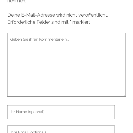
nehmen.
Deine E-Mail-Adresse wird nicht veröffentlicht.
Erforderliche Felder sind mit
*
markiert
Ihr
Kommentar
Ihr
Name
Ihre