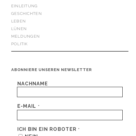
EINLEITUNG
GESCHICHTEN
LEBEN
LÜNEN
MELDUNGEN
POLITIK
ABONNIERE UNSEREN NEWSLETTER
NACHNAME
E-MAIL
*
ICH BIN EIN ROBOTER
*