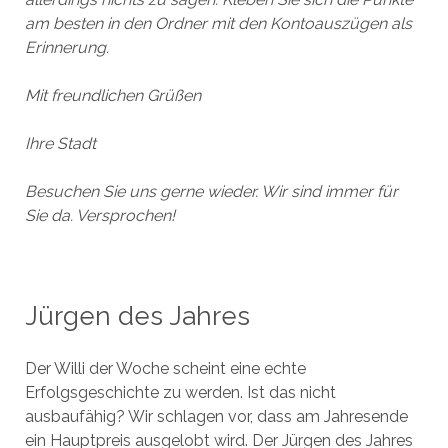
am besten in den Ordner mit den Kontoauszügen als
Erinnerung.
Mit freundlichen Grüßen
Ihre Stadt
Besuchen Sie uns gerne wieder. Wir sind immer für
Sie da. Versprochen!
Jürgen des Jahres
Der Willi der Woche scheint eine echte
Erfolgsgeschichte zu werden. Ist das nicht
ausbaufähig? Wir schlagen vor, dass am Jahresende
ein Hauptpreis ausgelobt wird. Der Jürgen des Jahres