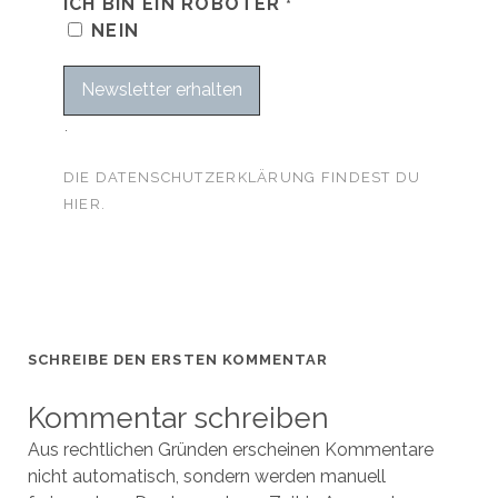
ICH BIN EIN ROBOTER
*
NEIN
DIE DATENSCHUTZERKLÄRUNG FINDEST DU
HIER.
SCHREIBE DEN ERSTEN KOMMENTAR
Kommentar schreiben
Aus rechtlichen Gründen erscheinen Kommentare
nicht automatisch, sondern werden manuell