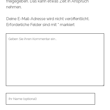
freigegeben. Das kann etwas Zeit in Anspruch
nehmen.
Deine E-Mail-Adresse wird nicht veröffentlicht.
Erforderliche Felder sind mit
*
markiert
Ihr
Kommentar
Ihr
Name