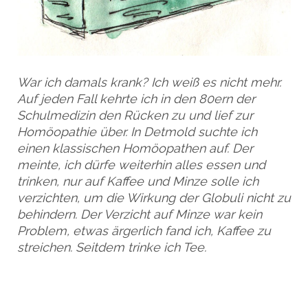
War ich damals krank? Ich weiß es nicht mehr.
Auf jeden Fall kehrte ich in den 80ern der
Schulmedizin den Rücken zu und lief zur
Homöopathie über. In Detmold suchte ich
einen klassischen Homöopathen auf. Der
meinte, ich dürfe weiterhin alles essen und
trinken, nur auf Kaffee und Minze solle ich
verzichten, um die Wirkung der Globuli nicht zu
behindern. Der Verzicht auf Minze war kein
Problem, etwas ärgerlich fand ich, Kaffee zu
streichen. Seitdem trinke ich Tee.