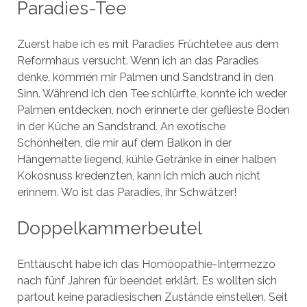
Paradies-Tee
Zuerst habe ich es mit Paradies Früchtetee aus dem
Reformhaus versucht. Wenn ich an das Paradies
denke, kommen mir Palmen und Sandstrand in den
Sinn. Während ich den Tee schlürfte, konnte ich weder
Palmen entdecken, noch erinnerte der geflieste Boden
in der Küche an Sandstrand. An exotische
Schönheiten, die mir auf dem Balkon in der
Hängematte liegend, kühle Getränke in einer halben
Kokosnuss kredenzten, kann ich mich auch nicht
erinnern. Wo ist das Paradies, ihr Schwätzer!
Doppelkammerbeutel
Enttäuscht habe ich das Homöopathie-Intermezzo
nach fünf Jahren für beendet erklärt. Es wollten sich
partout keine paradiesischen Zustände einstellen. Seit