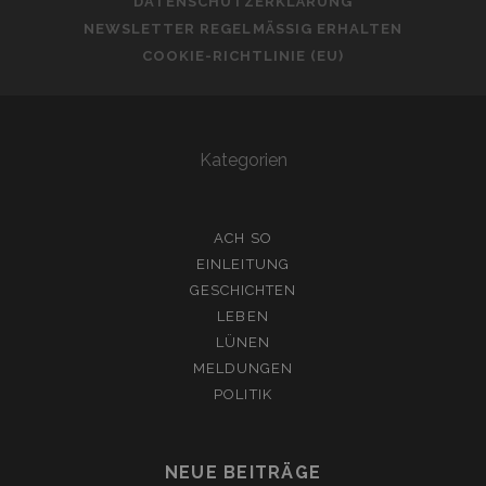
DATENSCHUTZERKLÄRUNG
NEWSLETTER REGELMÄSSIG ERHALTEN
COOKIE-RICHTLINIE (EU)
Kategorien
ACH SO
EINLEITUNG
GESCHICHTEN
LEBEN
LÜNEN
MELDUNGEN
POLITIK
NEUE BEITRÄGE