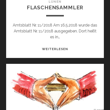
LÜNEN
FLASCHENSAMMLER
Amtsblatt Nr. 11/2018 Am 16.5.2018 wurde das
Amtsblatt Nr. 11/2018 ausgegeben. Dort heißt
es in…
FLASCHENSAMMLER
WEITERLESEN