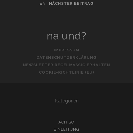
43
NÄCHSTER BEITRAG
DER
BEITRÄGE
na und?
IMPRESSUM
DATENSCHUTZERKLÄRUNG
NEWSLETTER REGELMÄSSIG ERHALTEN
COOKIE-RICHTLINIE (EU)
Kategorien
ACH SO
EINLEITUNG