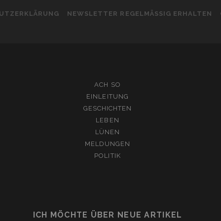
UTZERKLÄRUNG
NEWSLETTER REGELMÄSSIG ERHALTEN
ACH SO
EINLEITUNG
GESCHICHTEN
LEBEN
LÜNEN
MELDUNGEN
POLITIK
ICH MÖCHTE ÜBER NEUE ARTIKEL