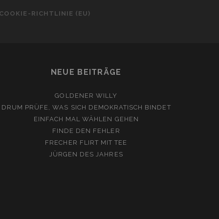
COOKIE-RICHTLINIE (EU)
NEUE BEITRÄGE
GOLDENER WILLY
DRUM PRÜFE, WAS SICH DEMOKRATISCH BINDET
EINFACH MAL WÄHLEN GEHEN
FINDE DEN FEHLER
FRECHER FLIRT MIT TEE
JÜRGEN DES JAHRES