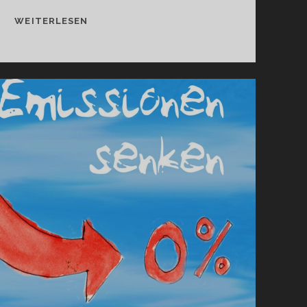
ALTERNATIVLOS
WEITERLESEN