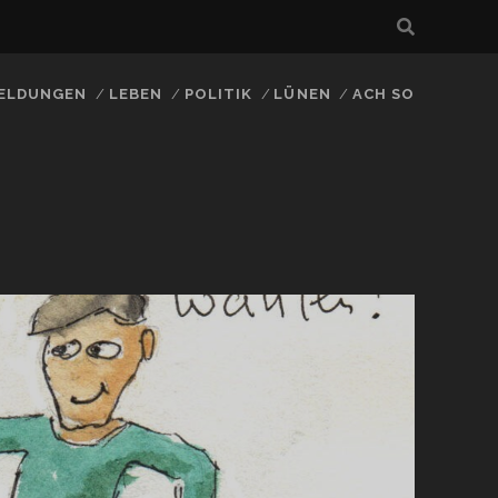
ELDUNGEN
LEBEN
POLITIK
LÜNEN
ACH SO